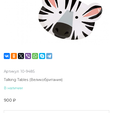
Артикул: 10-9485
Talking Tables (Великобритания)
В наличии
900 ₽