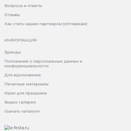
Вопросы и ответы
Отзывы
Как стать нашим партнером (оптовикам)
ИНФОРМАЦИЯ
Бренды
Положение о персональных данных и
конфиденциальности
Для вдохновения
Печатные материалы
Идеи для праздника
Видео галерея
Скачать каталоги