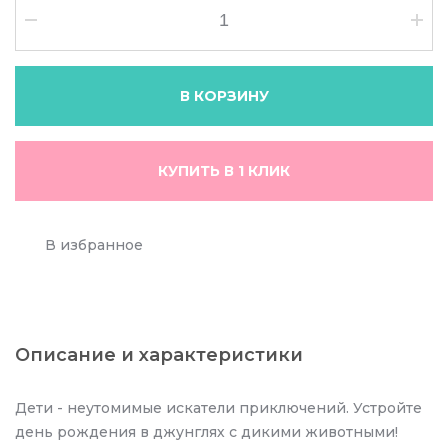
В КОРЗИНУ
КУПИТЬ В 1 КЛИК
В избранное
Описание и характеристики
Дети - неутомимые искатели приключений. Устройте
день рождения в джунглях с дикими животными!