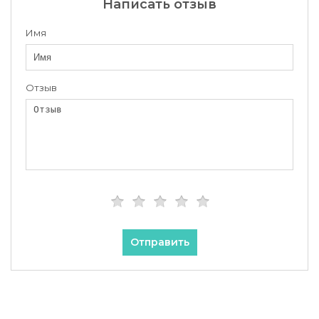
Написать отзыв
Имя
Отзыв
Отправить