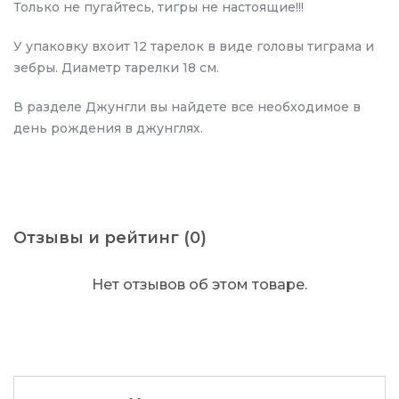
Только не пугайтесь, тигры не настоящие!!!
У упаковку вхоит 12 тарелок в виде головы тиграма и
зебры. Диаметр тарелки 18 см.
В разделе Джунгли вы найдете все необходимое в
день рождения в джунглях.
Отзывы и рейтинг (0)
Нет отзывов об этом товаре.