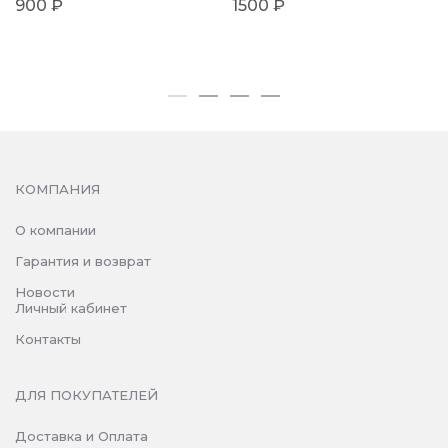
900 ₽
1500 ₽
КОМПАНИЯ
О компании
Гарантия и возврат
Новости
Личный кабинет
Контакты
ДЛЯ ПОКУПАТЕЛЕЙ
Доставка и Оплата