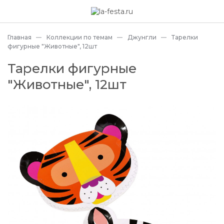
Главная
Коллекции по темам
Джунгли
Тарелки
фигурные "Животные", 12шт
Тарелки фигурные
"Животные", 12шт