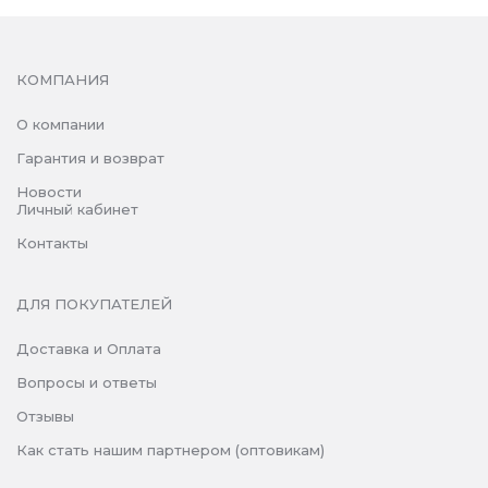
КОМПАНИЯ
О компании
Гарантия и возврат
Новости
Личный кабинет
Контакты
ДЛЯ ПОКУПАТЕЛЕЙ
Доставка и Оплата
Вопросы и ответы
Отзывы
Как стать нашим партнером (оптовикам)