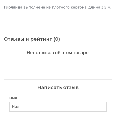
Гирлянда выполнена из плотного картона, длина 3,5 м.
Отзывы и рейтинг (0)
Нет отзывов об этом товаре.
Написать отзыв
Имя