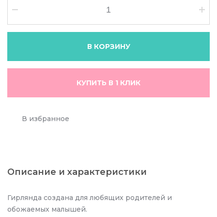
В КОРЗИНУ
КУПИТЬ В 1 КЛИК
В избранное
Описание и характеристики
Гирлянда создана для любящих родителей и
обожаемых малышей.