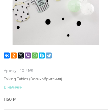
Артикул: 10-4165
Talking Tables (Великобритания)
В наличии
1150 ₽