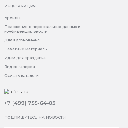
ИНФОРМАЦИЯ
Бренды
Положение о персональных данных и
конфиденциальности
Для вдохновения
Печатные материалы
Идеи для праздника
Видео галерея
Скачать каталоги
+7 (499) 755-64-03
ПОДПИШИТЕСЬ НА НОВОСТИ