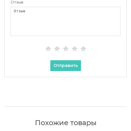
Отзыв
Отправить
Похожие товары