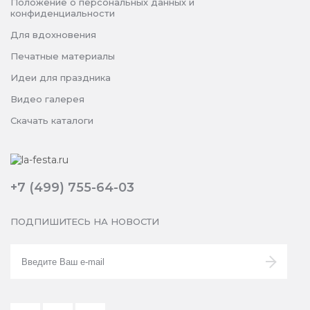
Положение о персональных данных и
конфиденциальности
Для вдохновения
Печатные материалы
Идеи для праздника
Видео галерея
Скачать каталоги
+7 (499) 755-64-03
ПОДПИШИТЕСЬ НА НОВОСТИ