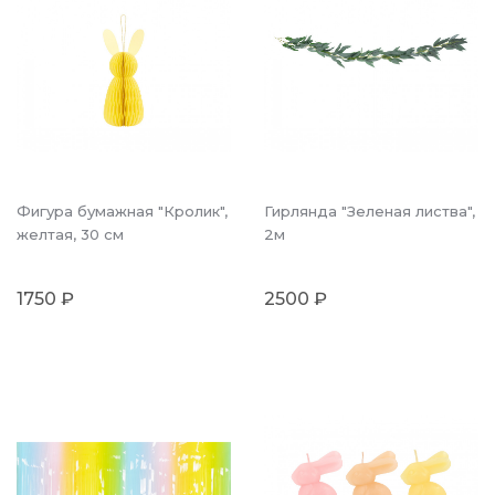
Фигура бумажная "Кролик",
Гирлянда "Зеленая листва",
желтая, 30 см
2м
1750 ₽
2500 ₽