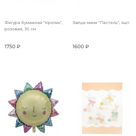
Фигура бумажная "Кролик",
Зайцы мини "Пастель", 4шт.
розовая, 30 см
1750 ₽
1600 ₽