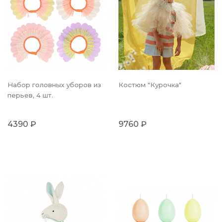
Набор головных уборов из
Костюм "Курочка"
перьев, 4 шт.
4390 ₽
9760 ₽