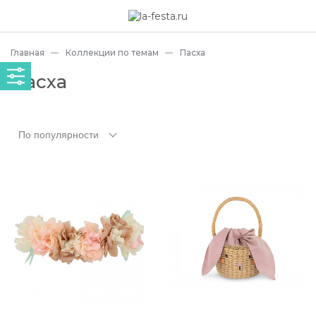
Главная
Коллекции по темам
Пасха
Пасха
По популярности