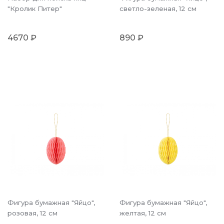
"Кролик Питер"
светло-зеленая, 12 см
4670 ₽
890 ₽
Фигура бумажная "Яйцо",
Фигура бумажная "Яйцо",
розовая, 12 см
желтая, 12 см