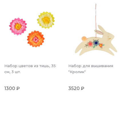
Набор цветов из тишь, 35
Набор для вышивания
см, 3 шт.
"Кролик"
1300 ₽
3520 ₽