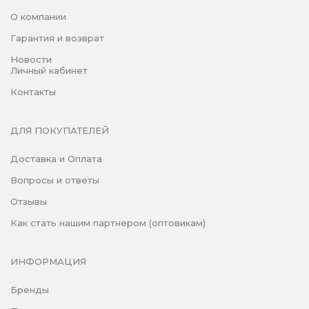
О компании
Гарантия и возврат
Новости
Личный кабинет
Контакты
ДЛЯ ПОКУПАТЕЛЕЙ
Доставка и Оплата
Вопросы и ответы
Отзывы
Как стать нашим партнером (оптовикам)
ИНФОРМАЦИЯ
Бренды