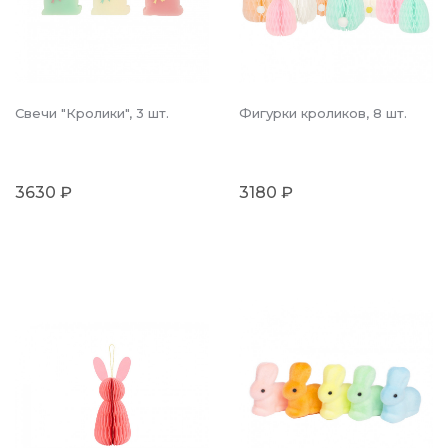
Свечи "Кролики", 3 шт.
Фигурки кроликов, 8 шт.
3630 ₽
3180 ₽