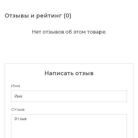
Отзывы и рейтинг (0)
Нет отзывов об этом товаре.
Написать отзыв
Имя
Отзыв