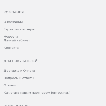
КОМПАНИЯ
О компании
Гарантия и возврат
Новости
Личный кабинет
Контакты
ДЛЯ ПОКУПАТЕЛЕЙ
Доставка и Оплата
Вопросы и ответы
Отзывы
Как стать нашим партнером (оптовикам)
ИНФОРМАЦИЯ