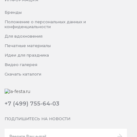
Бренды
Положение о персональных данных и
конфиденциальности
Для вдохновения
Печатные материалы
Идеи для праздника
Видео галерея
Скачать каталоги
+7 (499) 755-64-03
ПОДПИШИТЕСЬ НА НОВОСТИ