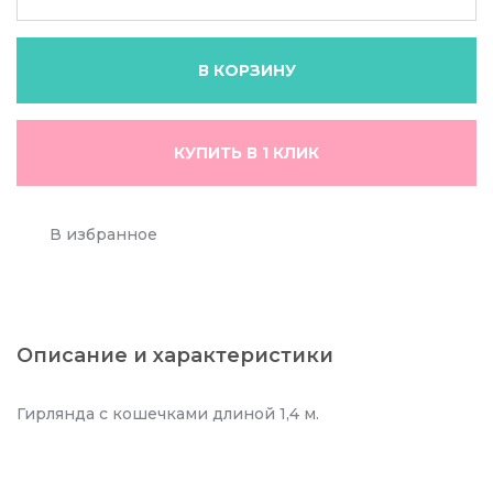
В КОРЗИНУ
КУПИТЬ В 1 КЛИК
В избранное
Описание и характеристики
Гирлянда с кошечками длиной 1,4 м.