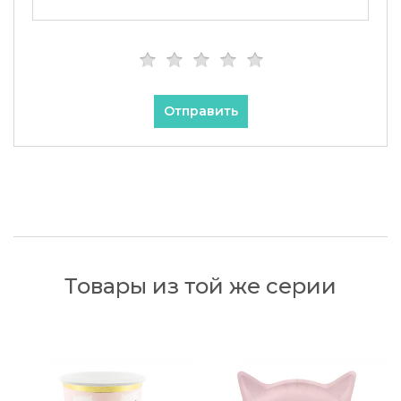
Отправить
Товары из той же серии