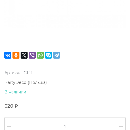
Артикул: GL11
PartyDeco (Польша)
В наличии
620 ₽