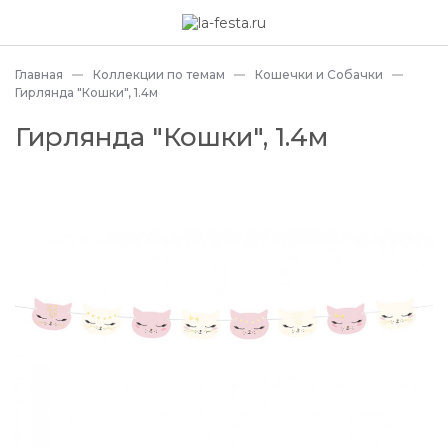
Главная
Коллекции по темам
Кошечки и Собачки
Гирлянда "Кошки", 1.4м
Гирлянда "Кошки", 1.4м