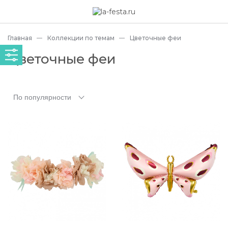
Главная
Коллекции по темам
Цветочные феи
Цветочные феи
По популярности