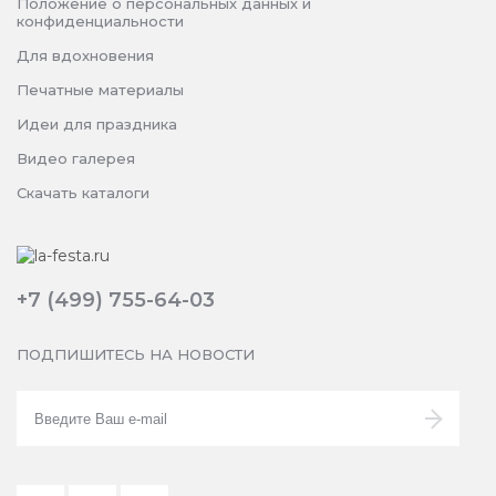
Положение о персональных данных и
конфиденциальности
Для вдохновения
Печатные материалы
Идеи для праздника
Видео галерея
Скачать каталоги
+7 (499) 755-64-03
ПОДПИШИТЕСЬ НА НОВОСТИ