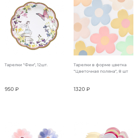
Тарелки "Феи", 12шт.
Тарелки в форме цветка
"Цветочная поляна", 8 шт
950 ₽
1320 ₽