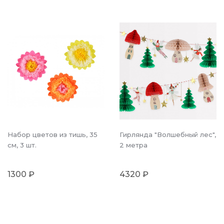
Набор цветов из тишь, 35
Гирлянда "Волшебный лес",
см, 3 шт.
2 метра
1300 ₽
4320 ₽