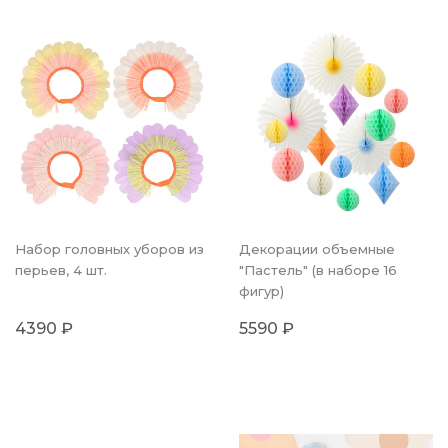
Набор головных уборов из
Декорации объемные
перьев, 4 шт.
"Пастель" (в наборе 16
фигур)
4390 ₽
5590 ₽