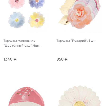
Тарелки маленькие
Тарелки "Розарий", 8шт.
"Цветочный сад", 8шт.
1340 ₽
950 ₽