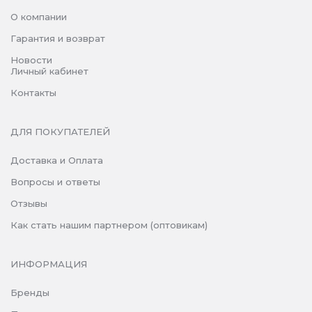
О компании
Гарантия и возврат
Новости
Личный кабинет
Контакты
ДЛЯ ПОКУПАТЕЛЕЙ
Доставка и Оплата
Вопросы и ответы
Отзывы
Как стать нашим партнером (оптовикам)
ИНФОРМАЦИЯ
Бренды