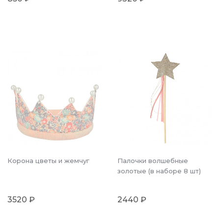
Корона цветы и жемчуг
Палочки волшебные
золотые (в наборе 8 шт)
3520 ₽
2440 ₽