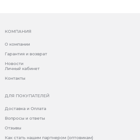
КОМПАНИЯ
О компании
Гарантия и возврат
Новости
Личный кабинет
Контакты
ДЛЯ ПОКУПАТЕЛЕЙ
Доставка и Оплата
Вопросы и ответы
Отзывы
Как стать нашим партнером (оптовикам)