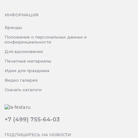
ИНФОРМАЦИЯ
Бренды
Положение о персональных данных и
конфиденциальности
Для вдохновения
Печатные материалы
Идеи для праздника
Видео галерея
Скачать каталоги
+7 (499) 755-64-03
ПОДПИШИТЕСЬ НА НОВОСТИ