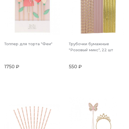
Топпер для торта "Феи"
Трубочки бумажные
"Розовый микс", 22 шт
1750 ₽
550 ₽