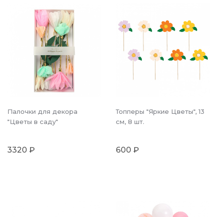
Палочки для декора
Топперы "Яркие Цветы", 13
"Цветы в саду"
см, 8 шт.
3320 ₽
600 ₽