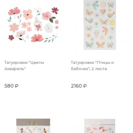
Татуировки "Цветы
Татуировки "Птицы и
Акварель"
бабочки", 2 листа
580 ₽
2160 ₽