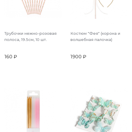
Трубочки нежно-розовая
Костюм "Фея" (корона и
полоса, 19.5см, 10 шт.
волшебная палочка)
160 ₽
1900 ₽