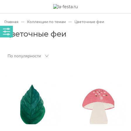
Главная
Коллекции по темам
Цветочные феи
Цветочные феи
По популярности