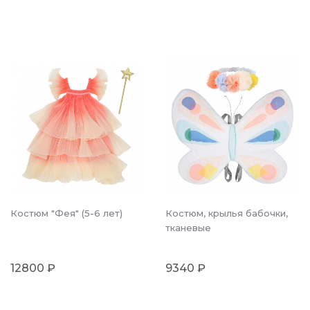
Костюм "Фея" (5-6 лет)
Костюм, крылья бабочки,
тканевые
12800 ₽
9340 ₽