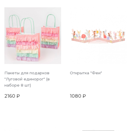
Пакеты для подарков
Открытка "Феи"
"Луговой единорог" (в
наборе 8 шт)
2160 ₽
1080 ₽