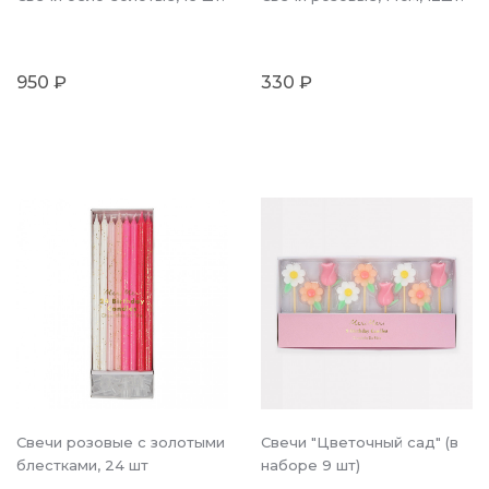
950 ₽
330 ₽
Свечи розовые с золотыми
Свечи "Цветочный сад" (в
блестками, 24 шт
наборе 9 шт)