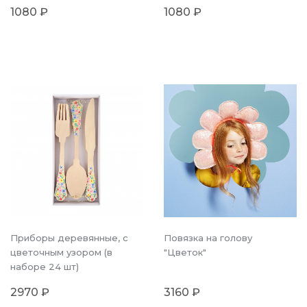
1080 ₽
1080 ₽
Приборы деревянные, с
Повязка на голову
цветочным узором (в
"Цветок"
наборе 24 шт)
2970 ₽
3160 ₽