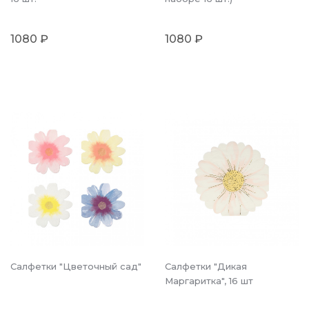
1080 ₽
1080 ₽
Салфетки "Цветочный сад"
Салфетки "Дикая
Маргаритка", 16 шт