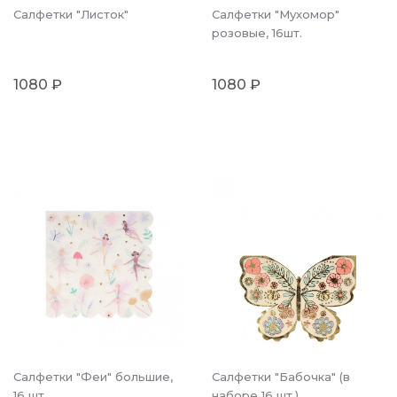
Салфетки "Листок"
Салфетки "Мухомор"
розовые, 16шт.
1080 ₽
1080 ₽
Салфетки "Феи" большие,
Салфетки "Бабочка" (в
16 шт.
наборе 16 шт.)