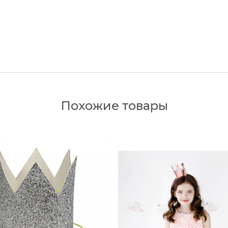
Похожие товары