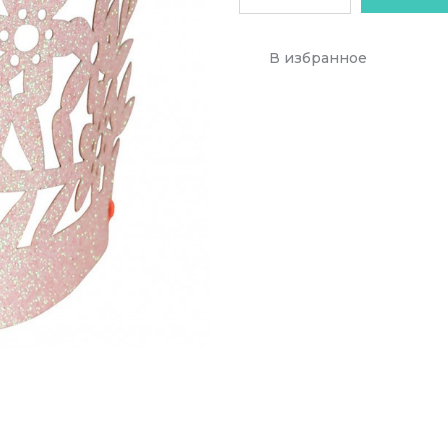
В избранное