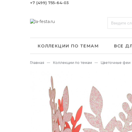
+7 (499) 755-64-03
КОЛЛЕКЦИИ ПО ТЕМАМ
ВСЕ Д
Главная
Коллекции по темам
Цветочные феи