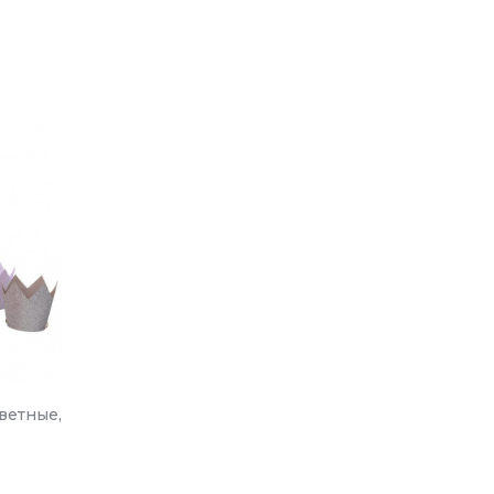
ветные,