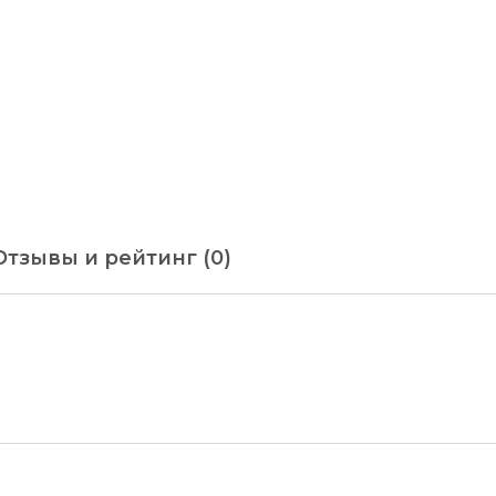
Отзывы и рейтинг (0)