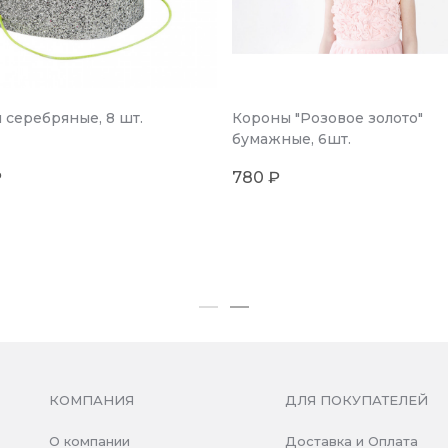
 серебряные, 8 шт.
Короны "Розовое золото"
бумажные, 6шт.
₽
780 ₽
КОМПАНИЯ
ДЛЯ ПОКУПАТЕЛЕЙ
О компании
Доставка и Оплата