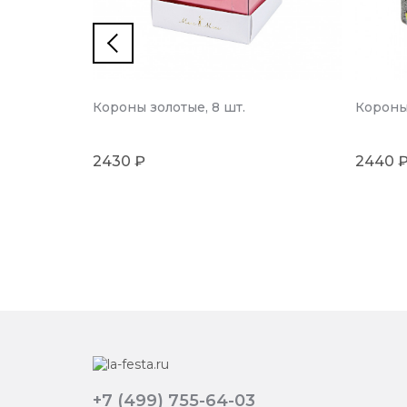
Короны золотые, 8 шт.
Короны
2430 ₽
2440 
+7 (499) 755-64-03