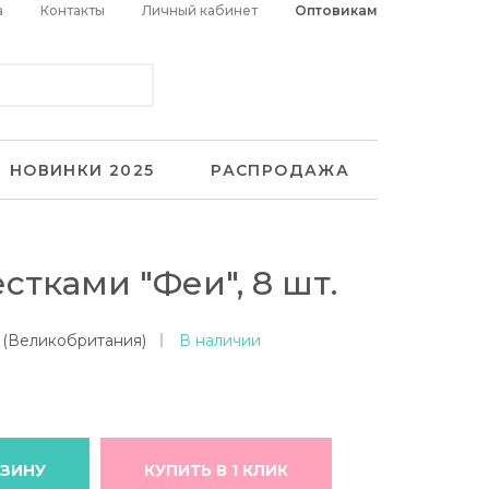
а
Контакты
Личный кабинет
Оптовикам
НОВИНКИ 2025
РАСПРОДАЖА
стками "Феи", 8 шт.
 (Великобритания)
В наличии
РЗИНУ
КУПИТЬ В 1 КЛИК