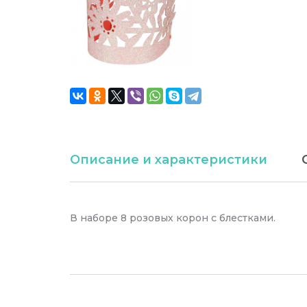
Описание и характеристики
В наборе 8 розовых корон с блестками.