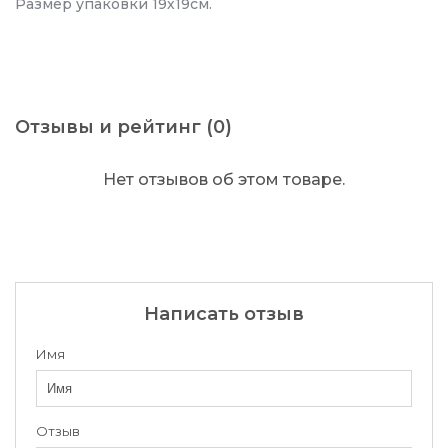
Размер упаковки 19х19см.
Отзывы и рейтинг (0)
Нет отзывов об этом товаре.
Написать отзыв
Имя
Отзыв