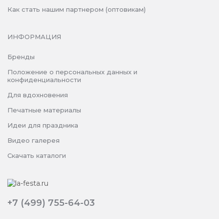
Как стать нашим партнером (оптовикам)
ИНФОРМАЦИЯ
Бренды
Положение о персональных данных и
конфиденциальности
Для вдохновения
Печатные материалы
Идеи для праздника
Видео галерея
Скачать каталоги
+7 (499) 755-64-03