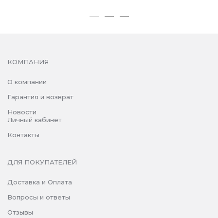
КОМПАНИЯ
О компании
Гарантия и возврат
Новости
Личный кабинет
Контакты
ДЛЯ ПОКУПАТЕЛЕЙ
Доставка и Оплата
Вопросы и ответы
Отзывы