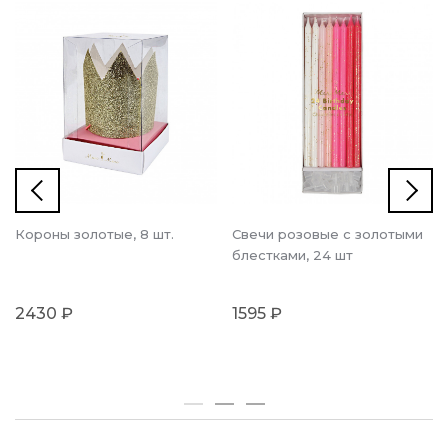
Короны золотые, 8 шт.
Свечи розовые с золотыми
блестками, 24 шт
2430 ₽
1595 ₽