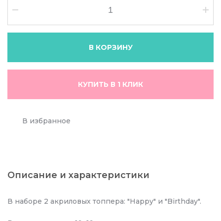
В КОРЗИНУ
КУПИТЬ В 1 КЛИК
В избранное
Описание и характеристики
В наборе 2 акриловых топпера: "Happy" и "Birthday".