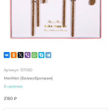
Артикул: 157060
MeriMeri (Великобритания)
В наличии
2160 ₽