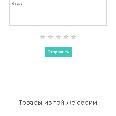
Отправить
Товары из той же серии