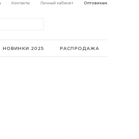
а
Контакты
Личный кабинет
Оптовикам
НОВИНКИ 2025
РАСПРОДАЖА