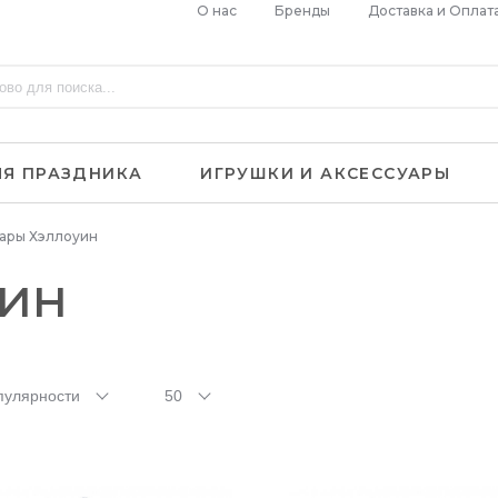
О нас
Бренды
Доставка и Оплат
ЛЯ ПРАЗДНИКА
ИГРУШКИ И АКСЕССУАРЫ
ары Хэллоуин
ин
пулярности
50