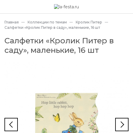
Главная
Коллекции по темам
Кролик Питер
Салфетки «Кролик Питер в саду», маленькие, 16 шт
Салфетки «Кролик Питер в
саду», маленькие, 16 шт