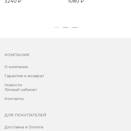
3240 ₽
1080 ₽
КОМПАНИЯ
О компании
Гарантия и возврат
Новости
Личный кабинет
Контакты
ДЛЯ ПОКУПАТЕЛЕЙ
Доставка и Оплата