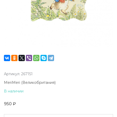
Артикул: 267151
MeriMeri (Великобритания)
В наличии
950 ₽