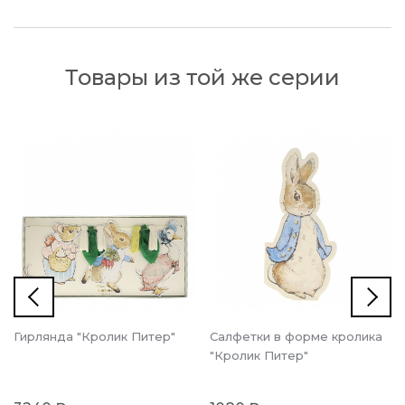
Товары из той же серии
Гирлянда "Кролик Питер"
Салфетки в форме кролика
"Кролик Питер"