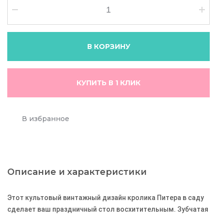
В КОРЗИНУ
КУПИТЬ В 1 КЛИК
В избранное
Описание и характеристики
Этот культовый винтажный дизайн кролика Питера в саду
сделает ваш праздничный стол восхитительным.
Зубчатая