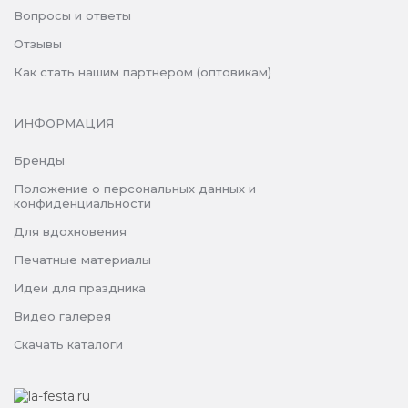
Вопросы и ответы
Отзывы
Как стать нашим партнером (оптовикам)
ИНФОРМАЦИЯ
Бренды
Положение о персональных данных и
конфиденциальности
Для вдохновения
Печатные материалы
Идеи для праздника
Видео галерея
Скачать каталоги