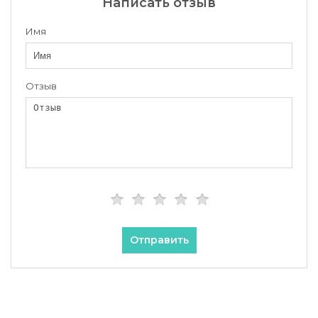
Написать отзыв
Имя
Отзыв
Отправить