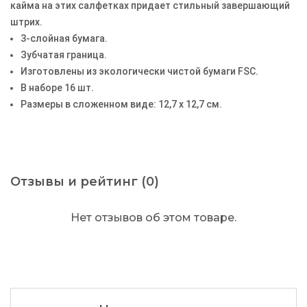
кайма на этих салфетках придает стильный завершающий
штрих.
3-слойная бумага.
Зубчатая граница.
Изготовлены из экологически чистой бумаги FSC.
В наборе 16 шт.
Размеры в сложенном виде: 12,7 х 12,7 см.
Отзывы и рейтинг (0)
Нет отзывов об этом товаре.