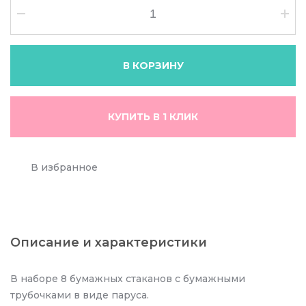
В КОРЗИНУ
КУПИТЬ В 1 КЛИК
В избранное
Описание и характеристики
В наборе 8 бумажных стаканов с бумажными
трубочками в виде паруса.