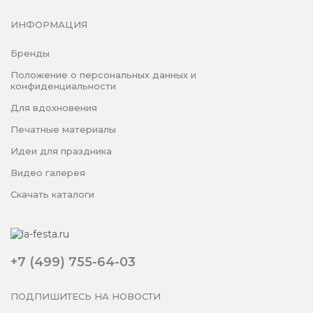
ИНФОРМАЦИЯ
Бренды
Положение о персональных данных и
конфиденциальности
Для вдохновения
Печатные материалы
Идеи для праздника
Видео галерея
Скачать каталоги
+7 (499) 755-64-03
ПОДПИШИТЕСЬ НА НОВОСТИ