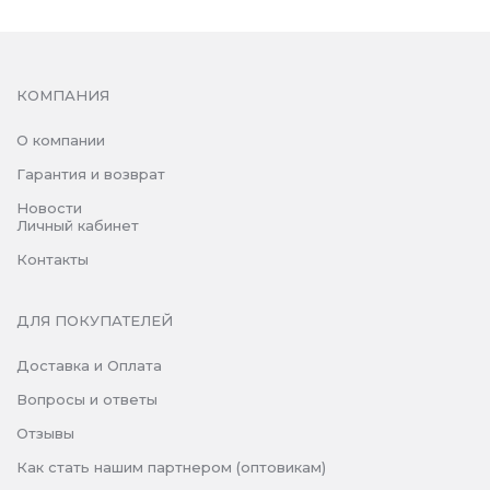
КОМПАНИЯ
О компании
Гарантия и возврат
Новости
Личный кабинет
Контакты
ДЛЯ ПОКУПАТЕЛЕЙ
Доставка и Оплата
Вопросы и ответы
Отзывы
Как стать нашим партнером (оптовикам)