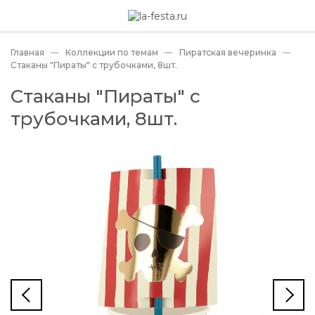
Главная
Коллекции по темам
Пиратская вечеринка
Стаканы "Пираты" с трубочками, 8шт.
Стаканы "Пираты" с
трубочками, 8шт.