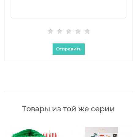
Отправить
Товары из той же серии