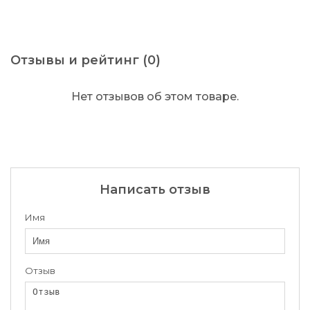
Отзывы и рейтинг (0)
Нет отзывов об этом товаре.
Написать отзыв
Имя
Отзыв