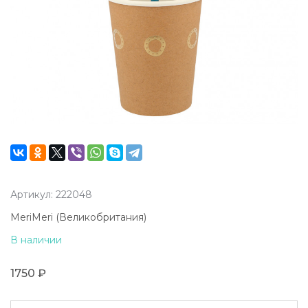
Артикул: 222048
MeriMeri (Великобритания)
В наличии
1750 ₽