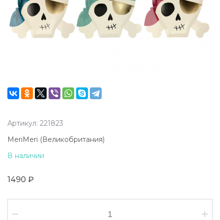
Артикул: 221823
MeriMeri (Великобритания)
В наличии
1490 ₽