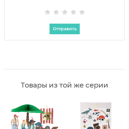
Отправить
Товары из той же серии