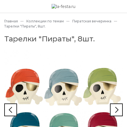
Главная
Коллекции по темам
Пиратская вечеринка
Тарелки "Пираты", 8шт.
Тарелки "Пираты", 8шт.