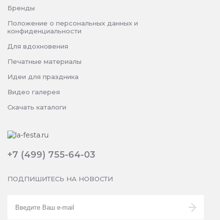
Бренды
Положение о персональных данных и
конфиденциальности
Для вдохновения
Печатные материалы
Идеи для праздника
Видео галерея
Скачать каталоги
+7 (499) 755-64-03
ПОДПИШИТЕСЬ НА НОВОСТИ