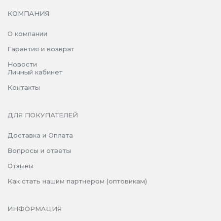
КОМПАНИЯ
О компании
Гарантия и возврат
Новости
Личный кабинет
Контакты
ДЛЯ ПОКУПАТЕЛЕЙ
Доставка и Оплата
Вопросы и ответы
Отзывы
Как стать нашим партнером (оптовикам)
ИНФОРМАЦИЯ