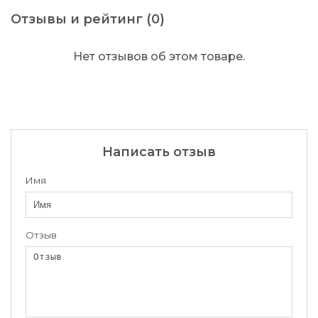
Отзывы и рейтинг (0)
Нет отзывов об этом товаре.
Написать отзыв
Имя
Отзыв