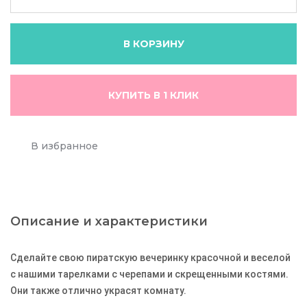
В КОРЗИНУ
КУПИТЬ В 1 КЛИК
В избранное
Описание и характеристики
Сделайте свою пиратскую вечеринку красочной и веселой
с нашими тарелками с черепами и скрещенными костями.
Они также отлично украсят комнату.