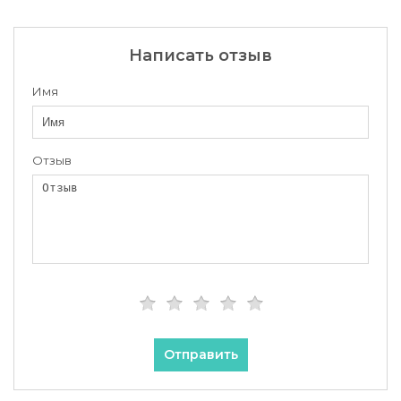
Написать отзыв
Имя
Отзыв
Отправить