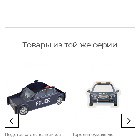
Товары из той же серии
Подставка для капкейков
Тарелки бумажные