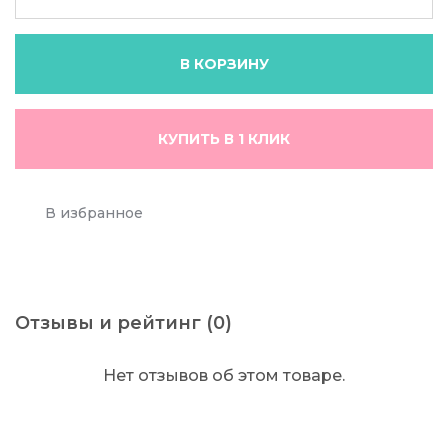
В КОРЗИНУ
КУПИТЬ В 1 КЛИК
В избранное
Отзывы и рейтинг (0)
Нет отзывов об этом товаре.