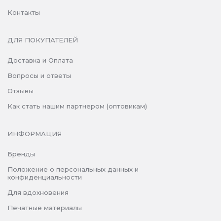
Контакты
ДЛЯ ПОКУПАТЕЛЕЙ
Доставка и Оплата
Вопросы и ответы
Отзывы
Как стать нашим партнером (оптовикам)
ИНФОРМАЦИЯ
Бренды
Положение о персональных данных и
конфиденциальности
Для вдохновения
Печатные материалы