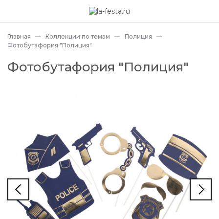
Главная
Коллекции по темам
Полиция
Фотобутафория "Полиция"
Фотобутафория "Полиция"