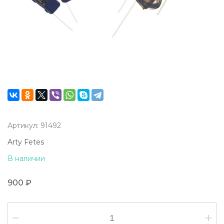
Артикул: 91492
Arty Fetes
В наличии
900 ₽