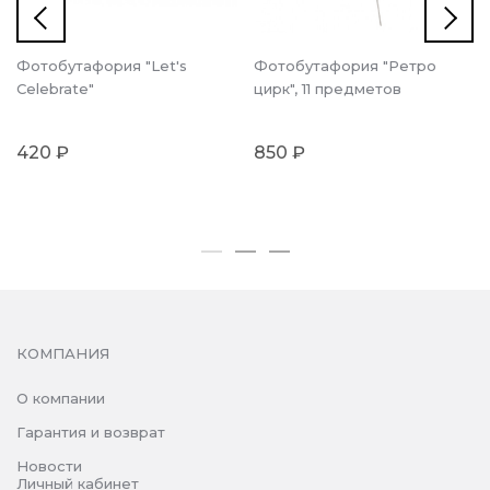
Фотобутафория "Let's
Фотобутафория "Ретро
Celebrate"
цирк", 11 предметов
420 ₽
850 ₽
КОМПАНИЯ
О компании
Гарантия и возврат
Новости
Личный кабинет