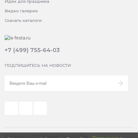
Идеи для праздника
Видео галерея
Скачать каталоги
+7 (499) 755-64-03
ПОДПИШИТЕСЬ НА НОВОСТИ
© la-festa.ru, 2026 |
Разработка: ShopDev