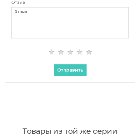
Отзыв
Отправить
Товары из той же серии