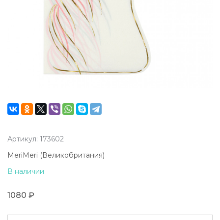
Артикул: 173602
MeriMeri (Великобритания)
В наличии
1080 ₽