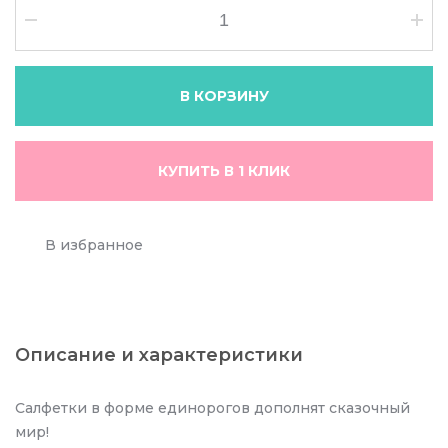
В КОРЗИНУ
КУПИТЬ В 1 КЛИК
В избранное
Описание и характеристики
Салфетки в форме единорогов дополнят сказочный
мир!