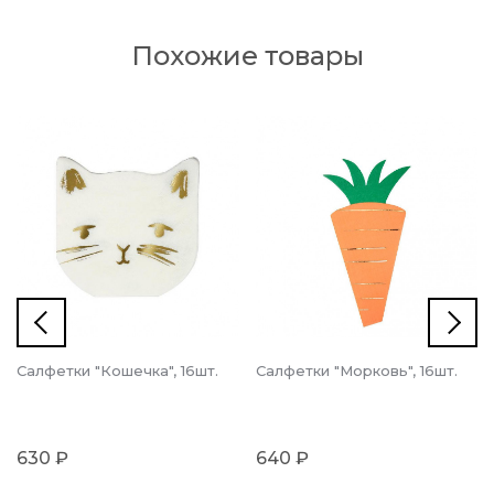
Похожие товары
Салфетки "Кошечка", 16шт.
Салфетки "Морковь", 16шт.
630 ₽
640 ₽