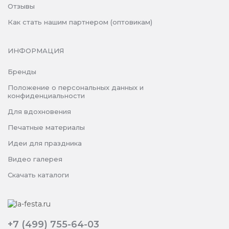
Отзывы
Как стать нашим партнером (оптовикам)
ИНФОРМАЦИЯ
Бренды
Положение о персональных данных и
конфиденциальности
Для вдохновения
Печатные материалы
Идеи для праздника
Видео галерея
Скачать каталоги
+7 (499) 755-64-03