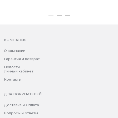
КОМПАНИЯ
О компании
Гарантия и возврат
Новости
Личный кабинет
Контакты
ДЛЯ ПОКУПАТЕЛЕЙ
Доставка и Оплата
Вопросы и ответы