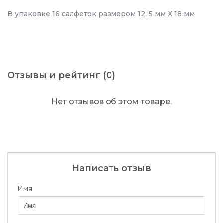
В упаковке 16 салфеток размером 12, 5 мм Х 18 мм
Отзывы и рейтинг (0)
Нет отзывов об этом товаре.
Написать отзыв
Имя