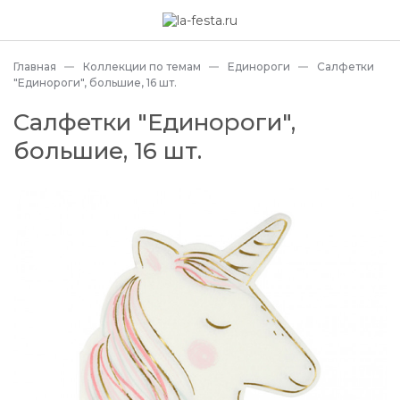
Главная
Коллекции по темам
Единороги
Салфетки
"Единороги", большие, 16 шт.
Салфетки "Единороги",
большие, 16 шт.