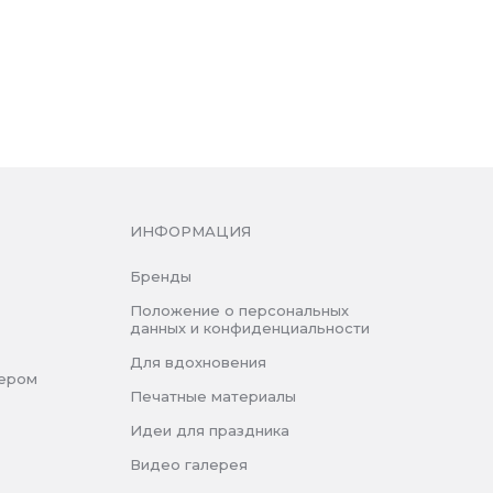
ИНФОРМАЦИЯ
Бренды
Положение о персональных
данных и конфиденциальности
Для вдохновения
нером
Печатные материалы
Идеи для праздника
Видео галерея