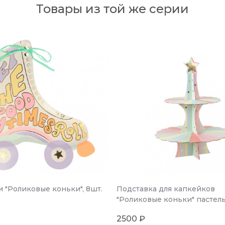
Товары из той же серии
 "Роликовые коньки", 8шт.
Подставка для капкейков
"Роликовые коньки" пастель
2500 ₽