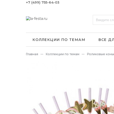
+7 (499) 755-64-03
КОЛЛЕКЦИИ ПО ТЕМАМ
ВСЕ Д
Главная
Коллекции по темам
Роликовые конь