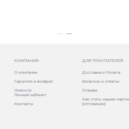
КОМПАНИЯ
ДЛЯ ПОКУПАТЕЛЕЙ
О компании
Доставка и Оплата
Гарантия и возврат
Вопросы и ответы
Новости
Отзывы
Личный кабинет
Как стать нашим парт
Контакты
(оптовикам)