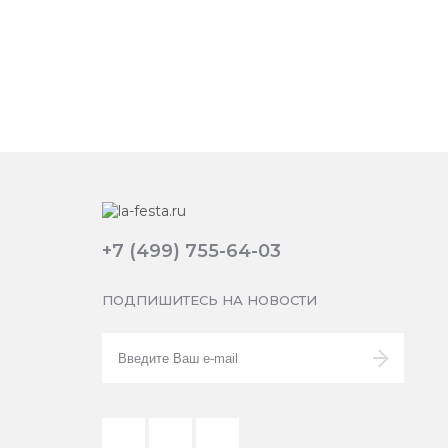
+7 (499) 755-64-03
ПОДПИШИТЕСЬ НА НОВОСТИ