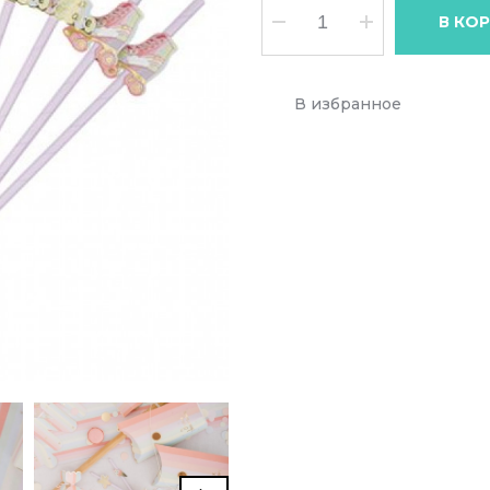
В КО
В избранное