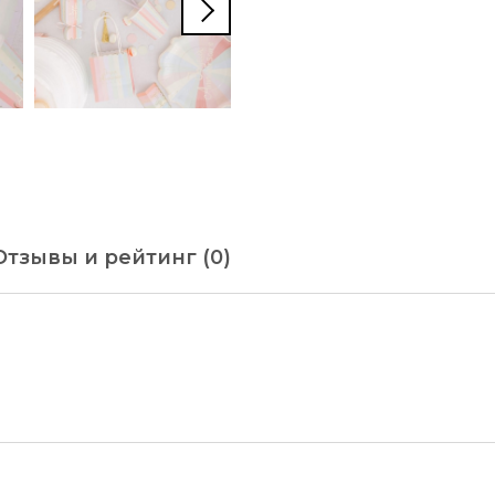
Отзывы и рейтинг (0)