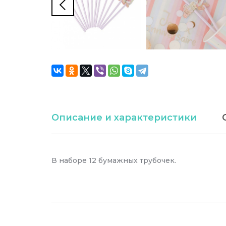
Описание и характеристики
В наборе 12 бумажных трубочек.