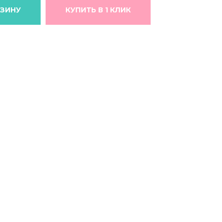
РЗИНУ
КУПИТЬ В 1 КЛИК