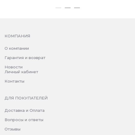
КОМПАНИЯ
О компании
Гарантия и возврат
Новости
Личный кабинет
Контакты
ДЛЯ ПОКУПАТЕЛЕЙ
Доставка и Оплата
Вопросы и ответы
Отзывы