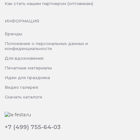
Как стать нашим партнером (оптовикам)
ИНФОРМАЦИЯ
Бренды
Положение о персональных данных и
конфиденциальности
Для вдохновения
Печатные материалы
Идеи для праздника
Видео галерея
Скачать каталоги
+7 (499) 755-64-03