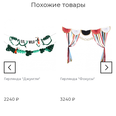
Похожие товары
Гирлянда "Джунгли"
Гирлянда "Фокусы"
2240 ₽
3240 ₽