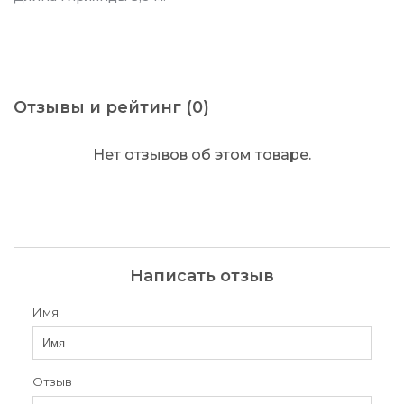
Отзывы и рейтинг (0)
Нет отзывов об этом товаре.
Написать отзыв
Имя
Отзыв