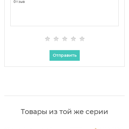
Отправить
Товары из той же серии