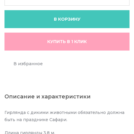
В КОРЗИНУ
КУПИТЬ В 1 КЛИК
В избранное
Описание и характеристики
Гирлянда с дикими животными обязательно должна
быть на празднике Сафари.
Длина гирлянды 3,8 м.