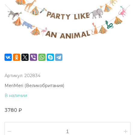
Артикул: 202834
MeriMeri (Великобритания)
В наличии
3780 ₽