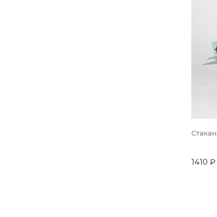
Стакан
1410 ₽