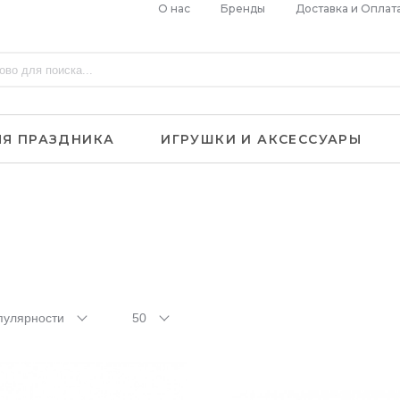
О нас
Бренды
Доставка и Оплат
ЛЯ ПРАЗДНИКА
ИГРУШКИ И АКСЕССУАРЫ
пулярности
50