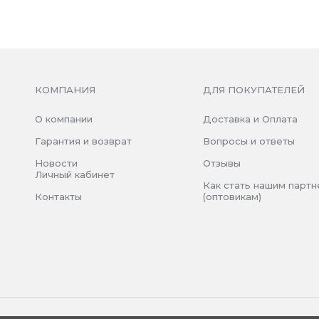
КОМПАНИЯ
ДЛЯ ПОКУПАТЕЛЕЙ
О компании
Доставка и Оплата
Гарантия и возврат
Вопросы и ответы
Новости
Отзывы
Личный кабинет
Как стать нашим парт
Контакты
(оптовикам)