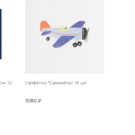
см, 12
Салфетки "Самолёты", 16 шт
1080 ₽