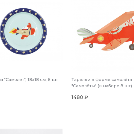
 "Самолет", 18x18 см, 6 шт
Тарелки в форме самолёта
"Самолёты" (в наборе 8 шт)
1480 ₽