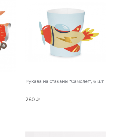
Рукава на стаканы "Самолет", 6 шт
260 ₽