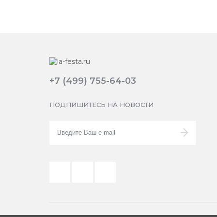
+7 (499) 755-64-03
ПОДПИШИТЕСЬ НА НОВОСТИ