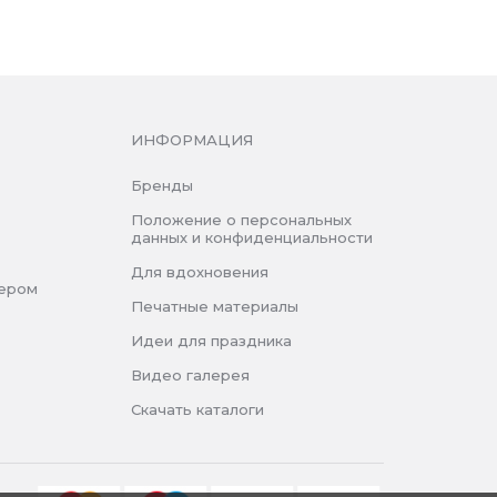
ИНФОРМАЦИЯ
Бренды
Положение о персональных
данных и конфиденциальности
Для вдохновения
нером
Печатные материалы
Идеи для праздника
Видео галерея
Скачать каталоги