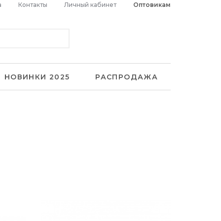
а
Контакты
Личный кабинет
Оптовикам
НОВИНКИ 2025
РАСПРОДАЖА