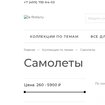
+7 (499) 755-64-03
КОЛЛЕКЦИИ ПО ТЕМАМ
ВСЕ Д
Главная
Коллекции по темам
Самолеты
Самолеты
По по
Цена
260
-
5900
₽