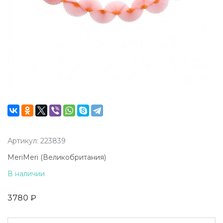
Артикул: 223839
MeriMeri (Великобритания)
В наличии
3780 ₽