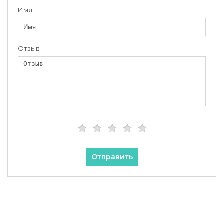
Имя
Отзыв
Отправить