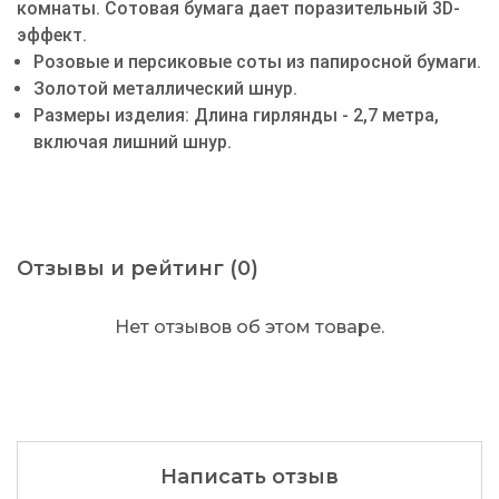
комнаты. Сотовая бумага дает поразительный 3D-
эффект.
Розовые и персиковые соты из папиросной бумаги.
Золотой металлический шнур.
Размеры изделия: Длина гирлянды - 2,7 метра,
включая лишний шнур.
Отзывы и рейтинг (0)
Нет отзывов об этом товаре.
Написать отзыв