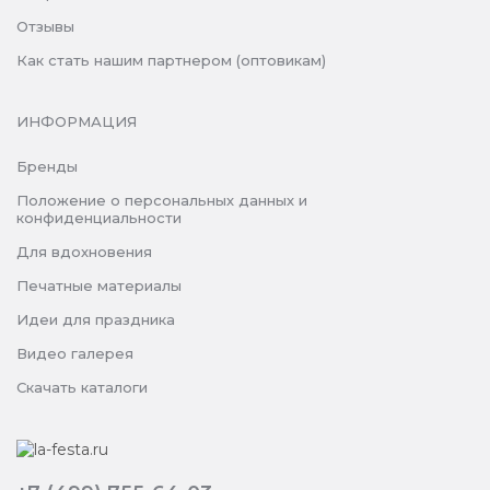
Отзывы
Как стать нашим партнером (оптовикам)
ИНФОРМАЦИЯ
Бренды
Положение о персональных данных и
конфиденциальности
Для вдохновения
Печатные материалы
Идеи для праздника
Видео галерея
Скачать каталоги