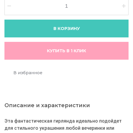
В КОРЗИНУ
КУПИТЬ В 1 КЛИК
В избранное
Описание и характеристики
Эта фантастическая гирлянда идеально подойдет
для стильного украшения любой вечеринки или