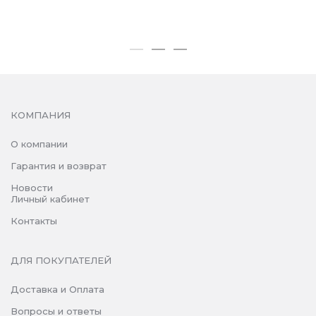
КОМПАНИЯ
О компании
Гарантия и возврат
Новости
Личный кабинет
Контакты
ДЛЯ ПОКУПАТЕЛЕЙ
Доставка и Оплата
Вопросы и ответы