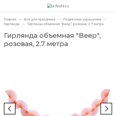
Главная
Все для праздника
Подвесные украшения
Гирлянды
Гирлянда объемная "Веер", розовая, 2.7 метра
Гирлянда объемная "Веер",
розовая, 2.7 метра