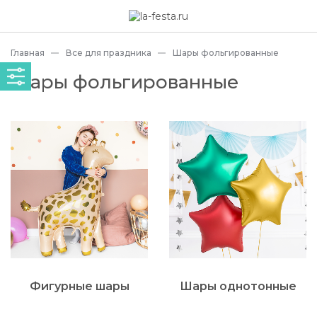
Главная
Все для праздника
Шары фольгированные
Шары фольгированные
Фигурные шары
Шары однотонные