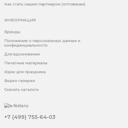
Как стать нашим партнером (оптовикам)
ИНФОРМАЦИЯ
Бренды
Положение о персональных данных и
конфиденциальности
Для вдохновения
Печатные материалы
Идеи для праздника
Видео галерея
Скачать каталоги
+7 (499) 755-64-03