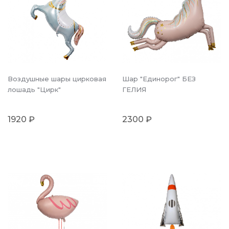
Воздушные шары цирковая
Шар "Единорог" БЕЗ
лошадь "Цирк"
ГЕЛИЯ
1920 ₽
2300 ₽