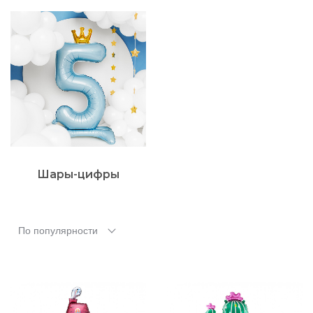
Шары-цифры
По популярности