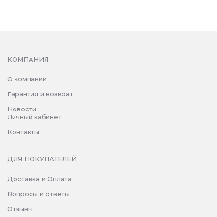
КОМПАНИЯ
О компании
Гарантия и возврат
Новости
Личный кабинет
Контакты
ДЛЯ ПОКУПАТЕЛЕЙ
Доставка и Оплата
Вопросы и ответы
Отзывы