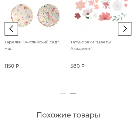
Тарелки "Английский сад",
Татуировки "Цветы
мал.
Акварель"
1150 ₽
580 ₽
Похожие товары