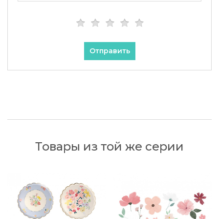
Отправить
Товары из той же серии