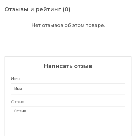
Отзывы и рейтинг (0)
Нет отзывов об этом товаре.
Написать отзыв
Имя
Отзыв