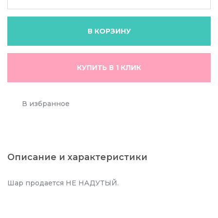
В КОРЗИНУ
КУПИТЬ В 1 КЛИК
В избранное
Описание и характеристики
Шар продается НЕ НАДУТЫЙ.