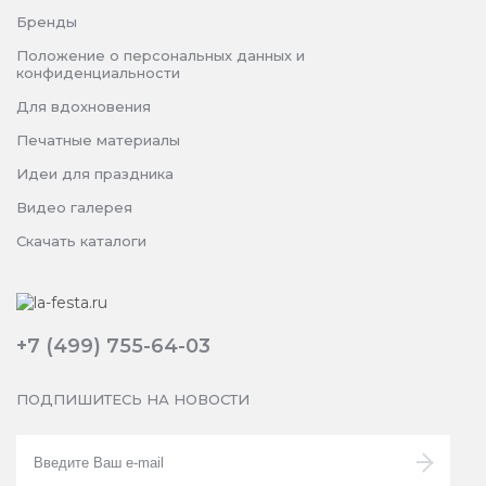
Бренды
Положение о персональных данных и
конфиденциальности
Для вдохновения
Печатные материалы
Идеи для праздника
Видео галерея
Скачать каталоги
+7 (499) 755-64-03
ПОДПИШИТЕСЬ НА НОВОСТИ