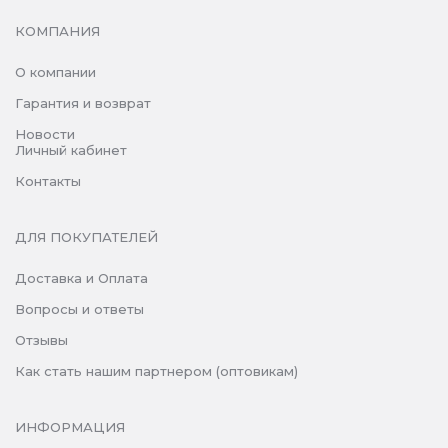
КОМПАНИЯ
О компании
Гарантия и возврат
Новости
Личный кабинет
Контакты
ДЛЯ ПОКУПАТЕЛЕЙ
Доставка и Оплата
Вопросы и ответы
Отзывы
Как стать нашим партнером (оптовикам)
ИНФОРМАЦИЯ