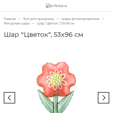
Главная
Все для праздника
Шары фольгированные
Фигурные шары
Шар "Цветок", 53x96 см
Шар "Цветок", 53x96 см