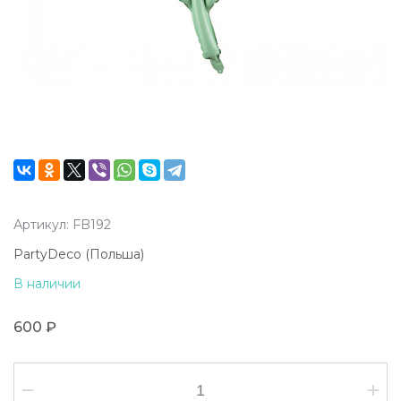
Артикул: FB192
PartyDeco (Польша)
В наличии
600 ₽