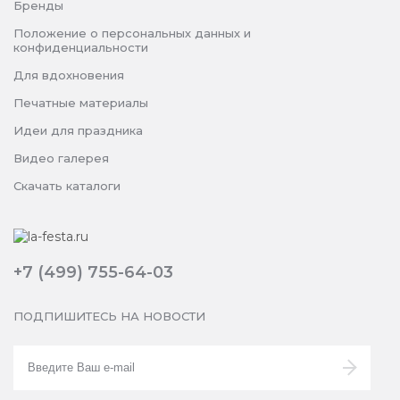
Бренды
Положение о персональных данных и
конфиденциальности
Для вдохновения
Печатные материалы
Идеи для праздника
Видео галерея
Скачать каталоги
+7 (499) 755-64-03
ПОДПИШИТЕСЬ НА НОВОСТИ