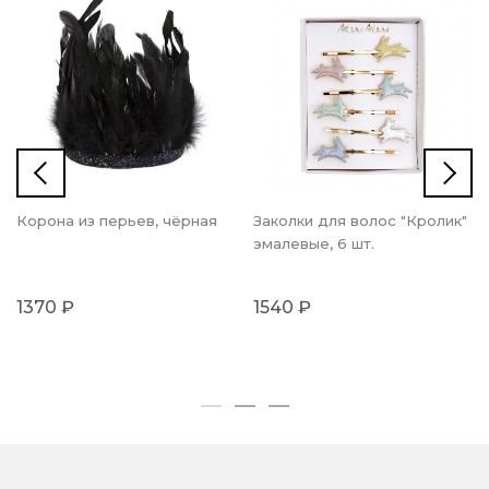
Корона из перьев, чёрная
Заколки для волос "Кролик"
эмалевые, 6 шт.
1370 ₽
1540 ₽