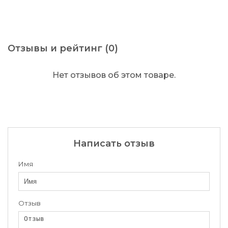
Отзывы и рейтинг (0)
Нет отзывов об этом товаре.
Написать отзыв
Имя
Отзыв