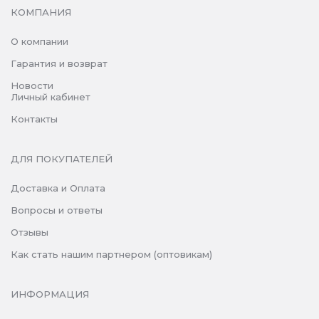
КОМПАНИЯ
О компании
Гарантия и возврат
Новости
Личный кабинет
Контакты
ДЛЯ ПОКУПАТЕЛЕЙ
Доставка и Оплата
Вопросы и ответы
Отзывы
Как стать нашим партнером (оптовикам)
ИНФОРМАЦИЯ