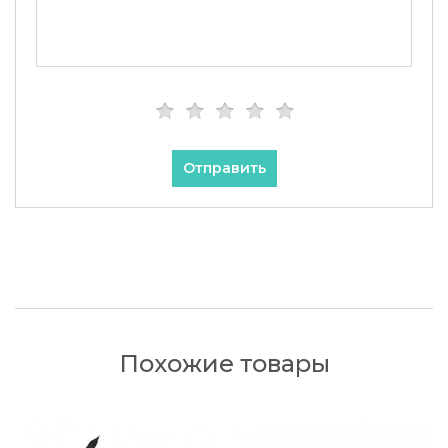
Отправить
Похожие товары