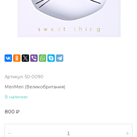
Артикул: 50-0090
MeriMeri (Великобритания)
В наличии
800 ₽