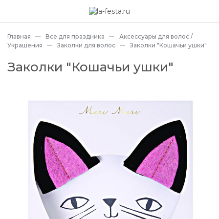
Главная
Все для праздника
Аксессуары для волос /
Украшения
Заколки для волос
Заколки "Кошачьи ушки"
Заколки "Кошачьи ушки"