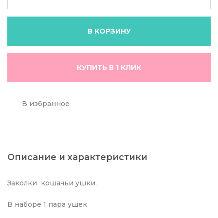
В КОРЗИНУ
КУПИТЬ В 1 КЛИК
В избранное
Описание и характеристики
Заколки кошачьи ушки.
В наборе 1 пара ушек