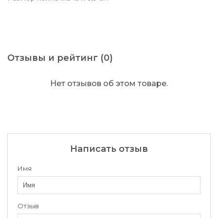
Отзывы и рейтинг (0)
Нет отзывов об этом товаре.
Написать отзыв
Имя
Отзыв