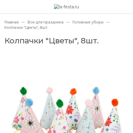
Главная
Все для праздника
Головные уборы
Колпачки "Цветы", 8шт.
Колпачки "Цветы", 8шт.