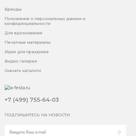
Бренды
Положение о персональных данных и
конфиденциальности
Для вдохновения
Печатные материалы
Идеи для праздника
Видео галерея
Скачать каталоги
+7 (499) 755-64-03
ПОДПИШИТЕСЬ НА НОВОСТИ