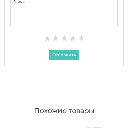
Отправить
Похожие товары