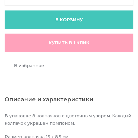
В КОРЗИНУ
КУПИТЬ В 1 КЛИК
В избранное
Описание и характеристики
В упаковке 8 колпачков с цветочным узором. Каждый
колпачок украшен помпоном.
Размер колпачка 15 x 8,5 см