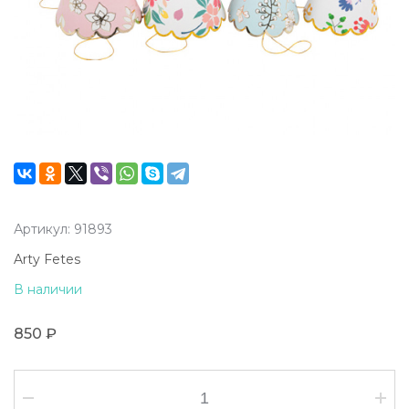
Артикул: 91893
Arty Fetes
В наличии
850 ₽