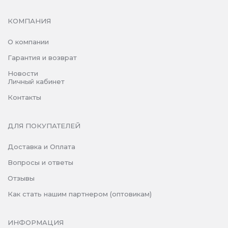
КОМПАНИЯ
О компании
Гарантия и возврат
Новости
Личный кабинет
Контакты
ДЛЯ ПОКУПАТЕЛЕЙ
Доставка и Оплата
Вопросы и ответы
Отзывы
Как стать нашим партнером (оптовикам)
ИНФОРМАЦИЯ