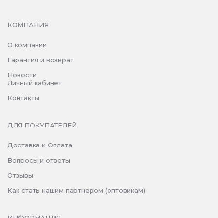
КОМПАНИЯ
О компании
Гарантия и возврат
Новости
Личный кабинет
Контакты
ДЛЯ ПОКУПАТЕЛЕЙ
Доставка и Оплата
Вопросы и ответы
Отзывы
Как стать нашим партнером (оптовикам)
ИНФОРМАЦИЯ