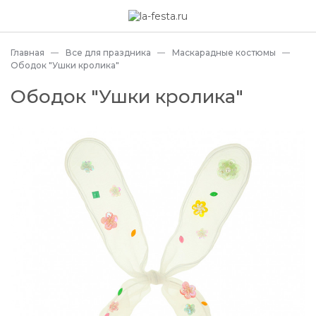
Главная
Все для праздника
Маскарадные костюмы
Ободок "Ушки кролика"
Ободок "Ушки кролика"