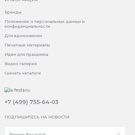
Бренды
Положение о персональных данных и
конфиденциальности
Для вдохновения
Печатные материалы
Идеи для праздника
Видео галерея
Скачать каталоги
+7 (499) 755-64-03
ПОДПИШИТЕСЬ НА НОВОСТИ