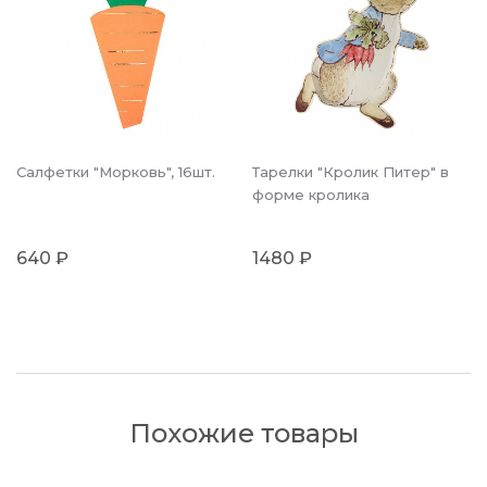
Салфетки "Морковь", 16шт.
Тарелки "Кролик Питер" в
форме кролика
640 ₽
1480 ₽
Похожие товары