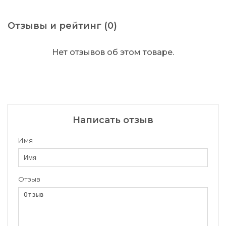
Отзывы и рейтинг (0)
Нет отзывов об этом товаре.
Написать отзыв
Имя
Отзыв