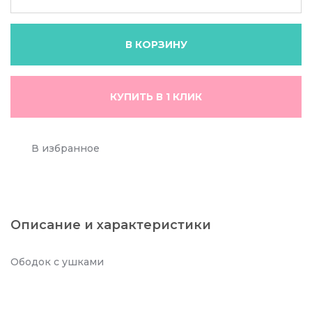
В КОРЗИНУ
КУПИТЬ В 1 КЛИК
В избранное
Описание и характеристики
Ободок с ушками