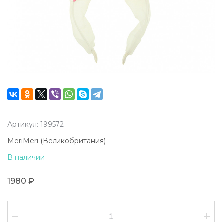
Артикул: 199572
MeriMeri (Великобритания)
В наличии
1980 ₽