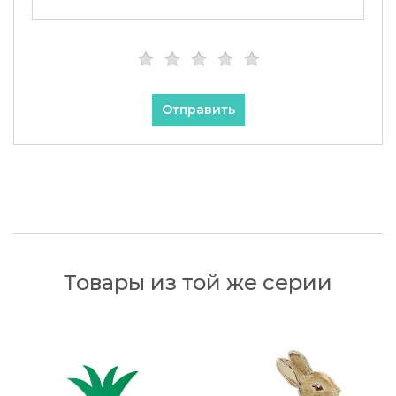
Отправить
Товары из той же серии