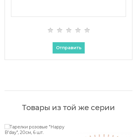
Отправить
Товары из той же серии