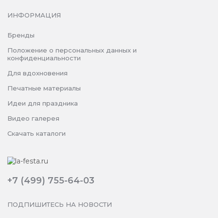
ИНФОРМАЦИЯ
Бренды
Положение о персональных данных и
конфиденциальности
Для вдохновения
Печатные материалы
Идеи для праздника
Видео галерея
Скачать каталоги
+7 (499) 755-64-03
ПОДПИШИТЕСЬ НА НОВОСТИ