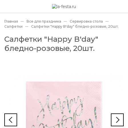
Главная
Все для праздника
Сервировка стола
Салфетки
Салфетки "Happy B'day" бледно-розовые, 20шт.
Салфетки "Happy B'day"
бледно-розовые, 20шт.