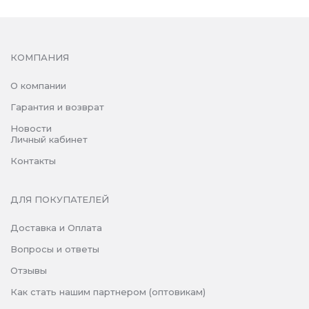
КОМПАНИЯ
О компании
Гарантия и возврат
Новости
Личный кабинет
Контакты
ДЛЯ ПОКУПАТЕЛЕЙ
Доставка и Оплата
Вопросы и ответы
Отзывы
Как стать нашим партнером (оптовикам)