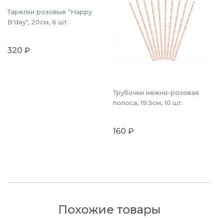
Тарелки розовые "Happy
B'day", 20см, 6 шт.
320 ₽
Трубочки нежно-розовая
полоса, 19.5см, 10 шт.
160 ₽
Похожие товары