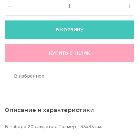
В КОРЗИНУ
КУПИТЬ В 1 КЛИК
В избранное
Описание и характеристики
В наборе 20 салфеток. Размер - 33х33 см.