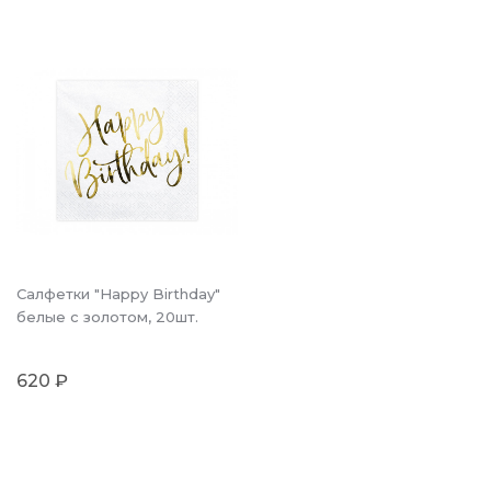
Салфетки "Happy Birthday"
белые с золотом, 20шт.
620 ₽