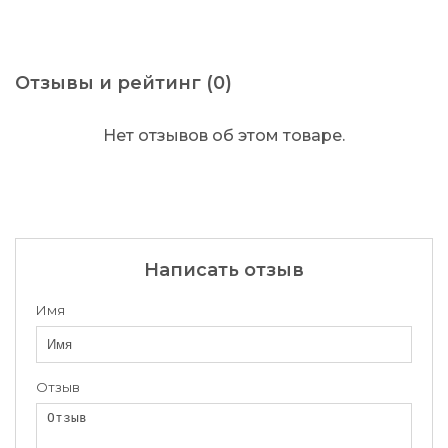
Отзывы и рейтинг (0)
Нет отзывов об этом товаре.
Написать отзыв
Имя
Отзыв