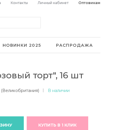
а
Контакты
Личный кабинет
Оптовикам
НОВИНКИ 2025
РАСПРОДАЖА
зовый торт", 16 шт
i (Великобритания)
В наличии
РЗИНУ
КУПИТЬ В 1 КЛИК