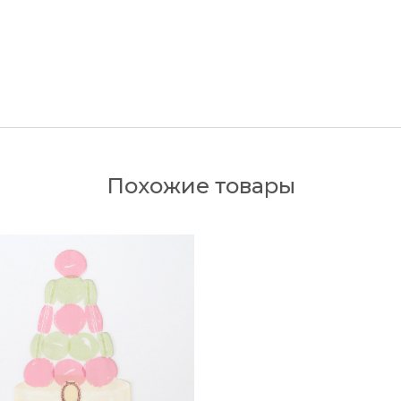
Похожие товары