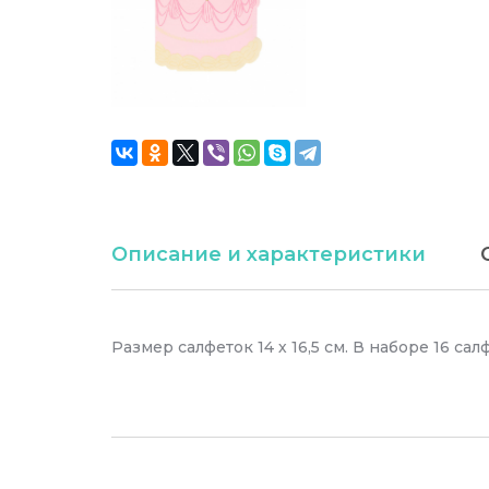
Описание и характеристики
Размер салфеток 14 х 16,5 см. В наборе 16 сал