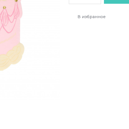
В избранное