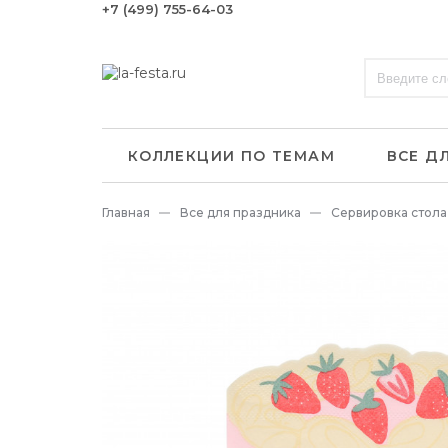
+7 (499) 755-64-03
КОЛЛЕКЦИИ ПО ТЕМАМ
ВСЕ Д
Главная
Все для праздника
Сервировка стола