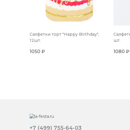
Салфетки торт "Happy Birthday",
Салфетк
12шт.
шт.
1050 ₽
1080 ₽
+7 (499) 755-64-03