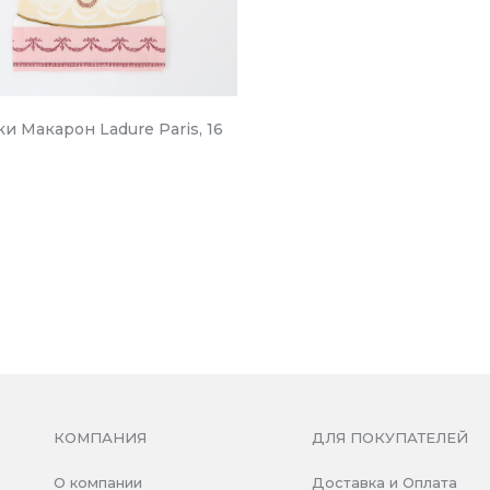
и Макарон Ladure Paris, 16
КОМПАНИЯ
ДЛЯ ПОКУПАТЕЛЕЙ
О компании
Доставка и Оплата